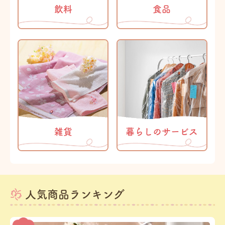
飲料
食品
雑貨
暮らしのサービス
人気商品ランキング