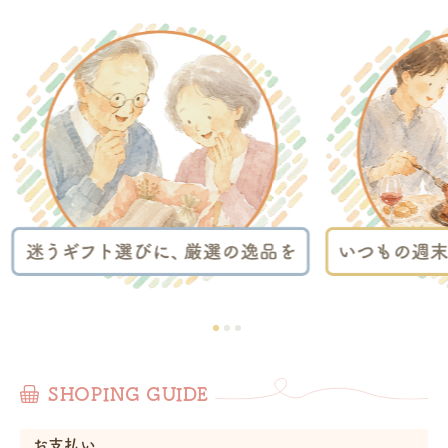
SHOPING GUIDE
お支払い