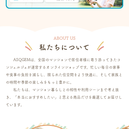
ABOUT US
私たちについて
ASQGEMは、全国のマンションで居住者様に寄り添ってきたコ
ンシェルジュが運営するオンラインショップです。忙しい毎日の家事
や食事の負担を減らし、限られた住空間をより快適に、そして家族と
の時間や季節の楽しみをもっと豊かに。
私たちは、マンション暮らしとの相性や利用シーンまで考え抜
き、「本当におすすめしたい」と思える商品だけを厳選してお届けし
ています。