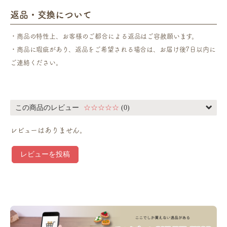
返品・交換について
・商品の特性上、お客様のご都合による返品はご容赦願います。
・商品に瑕疵があり、返品をご希望される場合は、お届け後7日以内に
ご連絡ください。
この商品のレビュー
☆☆☆☆☆
(0)
レビューはありません。
レビューを投稿