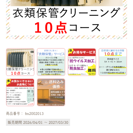
商品番号：
fm2002013
販売期間 2026/04/01 ～ 2027/03/30