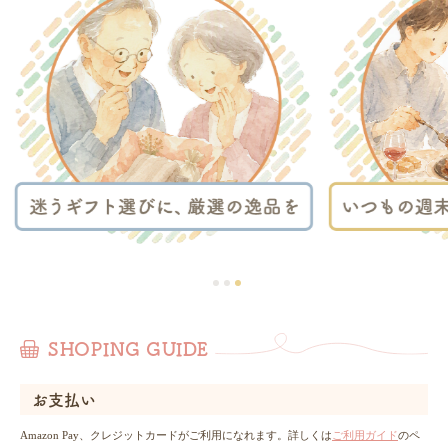
SHOPING GUIDE
お支払い
Amazon Pay、クレジットカードがご利用になれます。詳しくは
ご利用ガイド
のペ