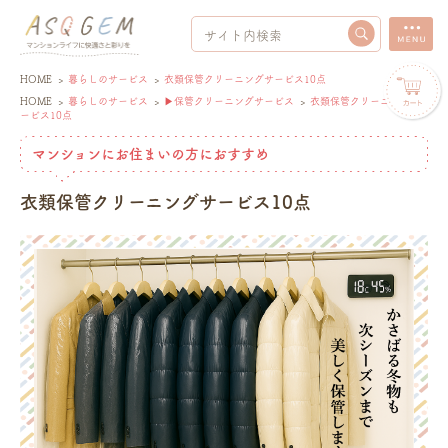
HOME
>
暮らしのサービス
>
衣類保管クリーニングサービス10点
HOME
>
暮らしのサービス
>
▶保管クリーニングサービス
>
衣類保管クリーニングサ
ービス10点
マンションにお住まいの方におすすめ
衣類保管クリーニングサービス10点